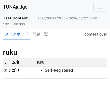
TUNAjudge
Test Contest
2026/03/21 20:00 ~ 2026/03/27 08:00
132:00:00.000
スコアボード
問題一覧
contest over
ruku
チーム名
ruku
カテゴリ
Self-Registered