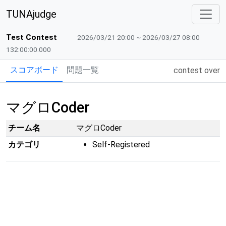
TUNAjudge
Test Contest
2026/03/21 20:00 ~ 2026/03/27 08:00
132:00:00.000
スコアボード
問題一覧
contest over
マグロCoder
チーム名
マグロCoder
カテゴリ
Self-Registered