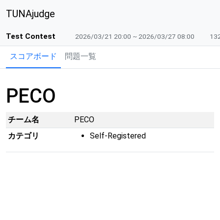
TUNAjudge
Test Contest
2026/03/21 20:00 ~ 2026/03/27 08:00
132
スコアボード
問題一覧
PECO
チーム名
PECO
カテゴリ
Self-Registered