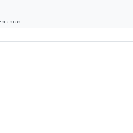
:00:00.000