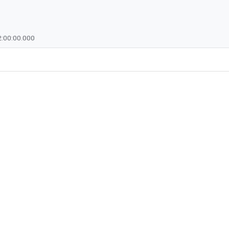
:00:00.000