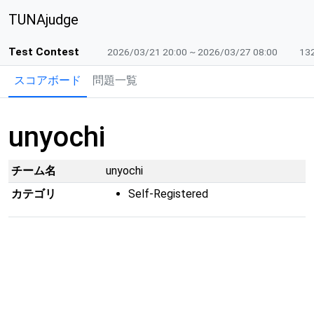
TUNAjudge
Test Contest
2026/03/21 20:00 ~ 2026/03/27 08:00
132
スコアボード
問題一覧
unyochi
チーム名
unyochi
カテゴリ
Self-Registered