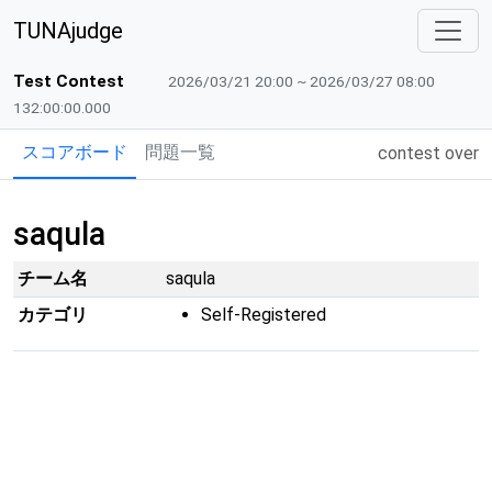
TUNAjudge
Test Contest
2026/03/21 20:00 ~ 2026/03/27 08:00
132:00:00.000
スコアボード
問題一覧
contest over
saqula
チーム名
saqula
カテゴリ
Self-Registered